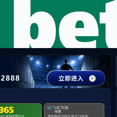
伟德国际(bevictor·1946)源自英国|官方网站
公司概况
党建工作
体育教学
校园体育